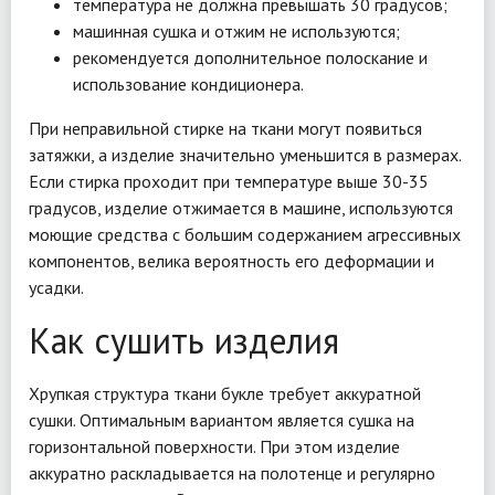
температура не должна превышать 30 градусов;
машинная сушка и отжим не используются;
рекомендуется дополнительное полоскание и
использование кондиционера.
При неправильной стирке на ткани могут появиться
затяжки, а изделие значительно уменьшится в размерах.
Если стирка проходит при температуре выше 30-35
градусов, изделие отжимается в машине, используются
моющие средства с большим содержанием агрессивных
компонентов, велика вероятность его деформации и
усадки.
Как сушить изделия
Хрупкая структура ткани букле требует аккуратной
сушки. Оптимальным вариантом является сушка на
горизонтальной поверхности. При этом изделие
аккуратно раскладывается на полотенце и регулярно