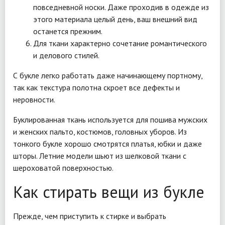
повседневной носки. Даже проходив в одежде из
этого материала целый день, ваш внешний вид
останется прежним.
Для ткани характерно сочетание романтического
и делового стилей.
С букле легко работать даже начинающему портному,
так как текстура полотна скроет все дефекты и
неровности.
Буклированная ткань используется для пошива мужских
и женских пальто, костюмов, головных уборов. Из
тонкого букле хорошо смотрятся платья, юбки и даже
шторы. Летние модели шьют из шелковой ткани с
шероховатой поверхностью.
Как стирать вещи из букле
Прежде, чем приступить к стирке и выбрать