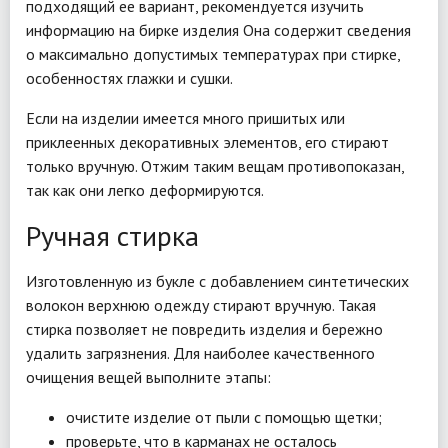
подходящий ее вариант, рекомендуется изучить
информацию на бирке изделия Она содержит сведения
о максимально допустимых температурах при стирке,
особенностях глажки и сушки.
Если на изделии имеется много пришитых или
приклеенных декоративных элементов, его стирают
только вручную. Отжим таким вещам противопоказан,
так как они легко деформируются.
Ручная стирка
Изготовленную из букле с добавлением синтетических
волокон верхнюю одежду стирают вручную. Такая
стирка позволяет не повредить изделия и бережно
удалить загрязнения. Для наиболее качественного
очищения вещей выполните этапы:
очистите изделие от пыли с помощью щетки;
проверьте, что в карманах не осталось