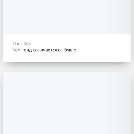
23 мая 2026
Чем твид отличается от букле