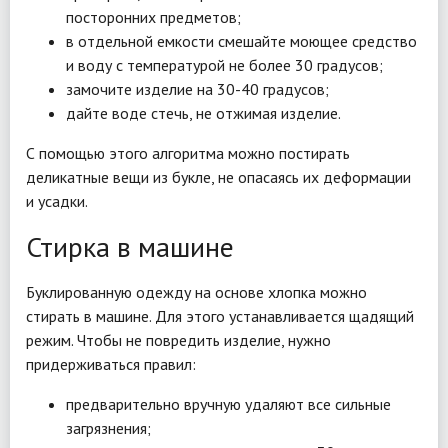
посторонних предметов;
в отдельной емкости смешайте моющее средство
и воду с температурой не более 30 градусов;
замочите изделие на 30-40 градусов;
дайте воде стечь, не отжимая изделие.
С помощью этого алгоритма можно постирать
деликатные вещи из букле, не опасаясь их деформации
и усадки.
Стирка в машине
Буклированную одежду на основе хлопка можно
стирать в машине. Для этого устанавливается щадящий
режим. Чтобы не повредить изделие, нужно
придерживаться правил:
предварительно вручную удаляют все сильные
загрязнения;