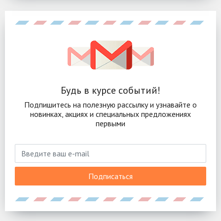
Будь в курсе событий!
Подпишитесь на полезную рассылку и узнавайте о
новинках, акциях и специальных предложениях
первыми
Подписаться