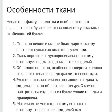
Особенности ткани
Неплотная фактура полотна и особенности его
переплетения обусловливают множество уникальных
особенностей букле:
Полотно легкое и мягкое благодаря рыхлому
плетению пушистых волокон с узелками.
Ткань хорошо воздухопроницаема, поэтому
используется для создания летних изделий.
Объемное полотно, особенно из шерсти, хорошо
сохраняет тепло и предохраняет от непогоды.
Эластичность материала позволяет создавать
модели, плотно облегающие фигуру. Отлично
смотрятся на изделиях из букле мягкие складки и
драпировка.
Материал не мнется, поэтому его часто
используют при пошиве моделей для