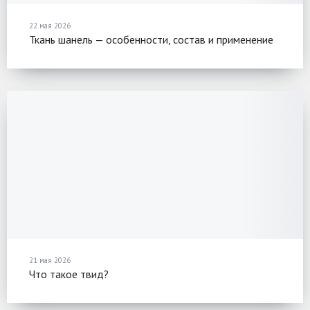
22 мая 2026
Ткань шанель — особенности, состав и применение
21 мая 2026
Что такое твид?