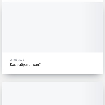
25 мая 2026
Как выбрать твид?