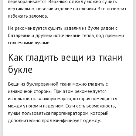
переворачивается. Верхнюю одежду можно сушить
вертикально, повесив изделие на плечики. Это позволит
избежать заломов.
Не рекомендуется сушить изделия из букле рядом с
батареями и другими источниками тепла, под прямыми
солнечными лучами.
Как гладить вещи из ткани
букле
Вещи из буклированной ткани можно гладить с
изнаночной стороны. При этом рекомендуется
использовать влажную марлю, которая помещается
между утюгом и изделием. Если есть возможность,
лучше пользоваться парогенератором, который
дополнительно продезинфицирует одежду.