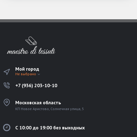
Мой город
Не выбрано
+7 (936) 203-10-10
Московская область
КП Новое Аристово, Солнечная улица, 5
С 10:00 до 19:00 без выходных