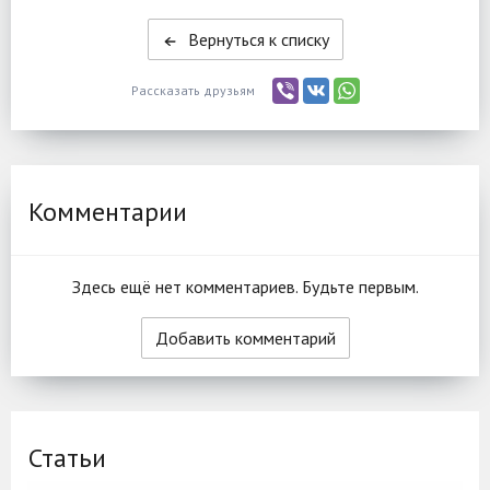
Вернуться к списку
Рассказать друзьям
Комментарии
Здесь ещё нет комментариев. Будьте первым.
Добавить комментарий
Статьи