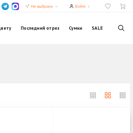
Не выбрано
Войти
цвету
Последний отрез
Сумки
SALE