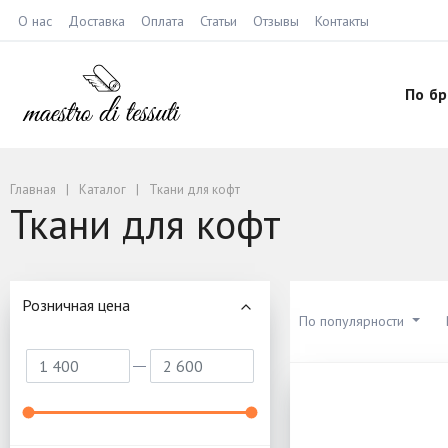
О нас
Доставка
Оплата
Статьи
Отзывы
Контакты
По б
Главная
Каталог
Ткани для кофт
Ткани для кофт
Розничная цена
По популярности