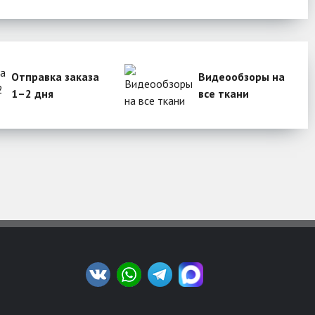
Отправка заказа
Видеообзоры на
1–2 дня
все ткани