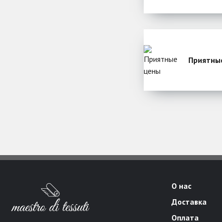
Приятны
О нас
Доставка
Оплата