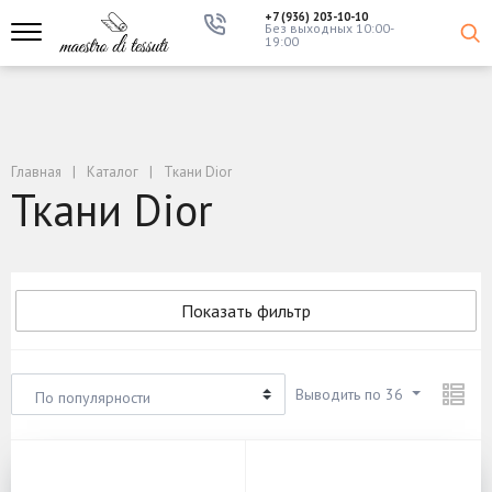
+7 (936) 203-10-10
Без выходных 10:00-
19:00
Главная
Каталог
Ткани Dior
Ткани Dior
Показать фильтр
Выводить по 36
По популярности