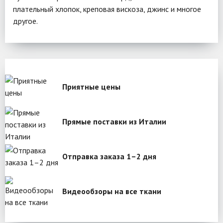
плательный хлопок, креповая вискоза, джинс и многое
другое.
Приятные цены
Прямые поставки из Италии
Отправка заказа 1–2 дня
Видеообзоры на все ткани