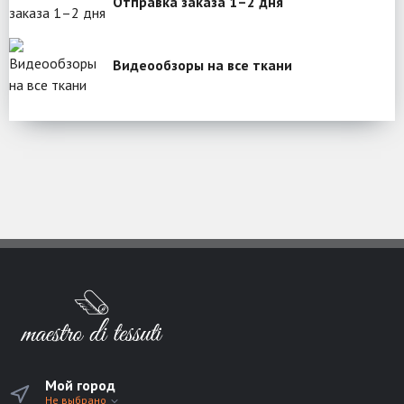
Отправка заказа 1–2 дня
Видеообзоры на все ткани
Мой город
Не выбрано