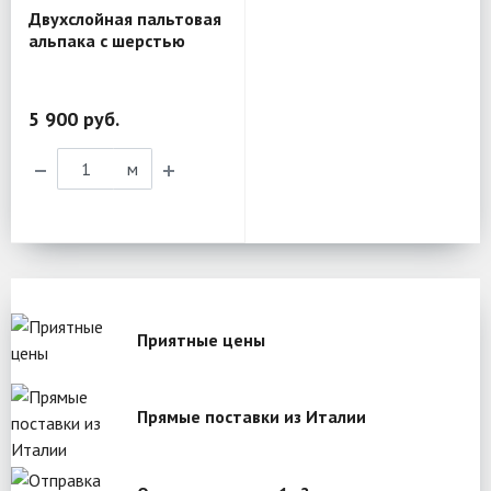
Двухслойная пальтовая
альпака с шерстью
Piacenza MX110
5 900 руб.
м
Приятные цены
Прямые поставки из Италии