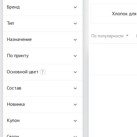
Бренд
Хлопок для
Тип
По популярности
Назначение
По принту
Основной цвет
?
Состав
Новинка
Купон
Сезон