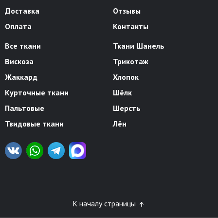
Доставка
Отзывы
Оплата
Контакты
Все ткани
Ткани Шанель
Вискоза
Трикотаж
Жаккард
Хлопок
Курточные ткани
Шёлк
Пальтовые
Шерсть
Твидовые ткани
Лён
К началу страницы