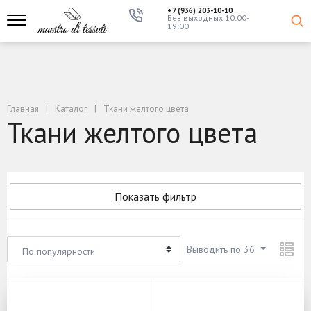
+7 (936) 203-10-10
Без выходных 10:00-
19:00
Главная
Каталог
Ткани желтого цвета
Ткани желтого цвета
Показать фильтр
Выводить по 36
По популярности