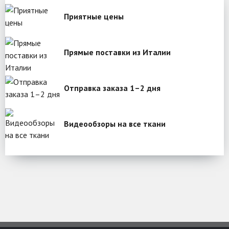
Приятные цены
Прямые поставки из Италии
Отправка заказа 1–2 дня
Видеообзоры на все ткани