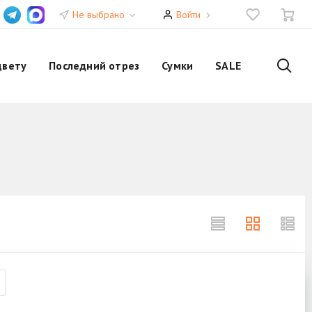
Не выбрано
Войти
цвету
Последний отрез
Сумки
SALE