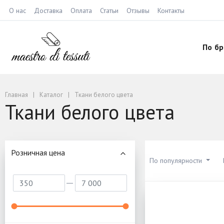
О нас
Доставка
Оплата
Статьи
Отзывы
Контакты
По б
Главная
Каталог
Ткани белого цвета
Ткани белого цвета
Розничная цена
По популярности