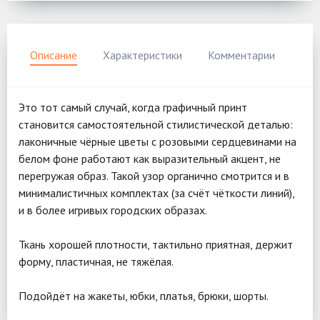
Описание
Характеристики
Комментарии
Это тот самый случай, когда графичный принт
становится самостоятельной стилистической деталью:
лаконичные чёрные цветы с розовыми сердцевинами на
белом фоне работают как выразительный акцент, не
перегружая образ. Такой узор органично смотрится и в
минималистичных комплектах (за счёт чёткости линий),
и в более игривых городских образах.
Ткань хорошей плотности, тактильно приятная, держит
форму, пластичная, не тяжёлая.
Подойдёт на жакеты, юбки, платья, брюки, шорты.