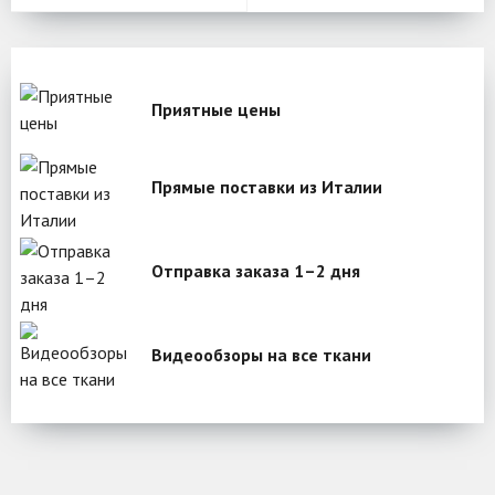
Приятные цены
Прямые поставки из Италии
Отправка заказа 1–2 дня
Видеообзоры на все ткани