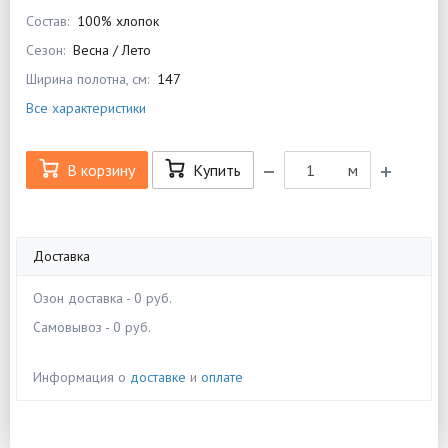
Состав:
100% хлопок
Сезон:
Весна / Лето
Ширина полотна, см:
147
Все характеристики
В корзину
Купить
м
Доставка
Озон доставка - 0 руб.
Самовывоз - 0 руб.
Информация о
доставке
и
оплате