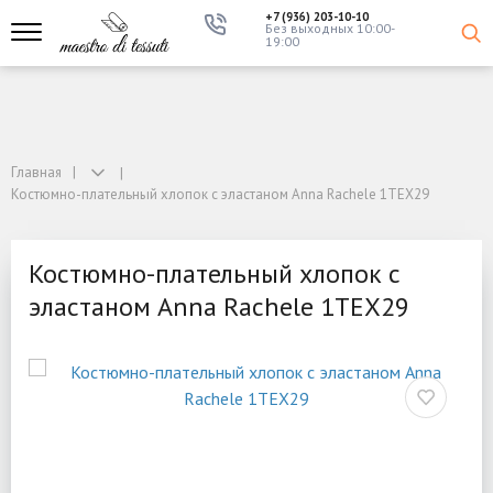
+7 (936) 203-10-10
Без выходных 10:00-
19:00
Главная
Костюмно-плательный хлопок с эластаном Anna Rachele 1TEX29
Костюмно-плательный хлопок с
эластаном Anna Rachele 1TEX29