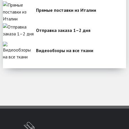
Прямые поставки из Италии
Отправка заказа 1–2 дня
Видеообзоры на все ткани