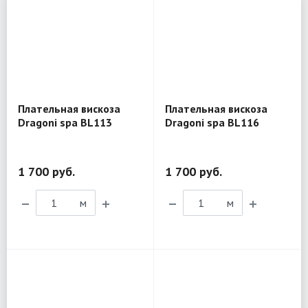
Плательная вискоза
Плательная вискоза
Dragoni spa BL113
Dragoni spa BL116
1 700 руб.
1 700 руб.
м
м