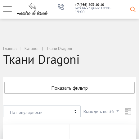
+7 (936) 203-10-10
Без выходных 10:00-
19:00
Главная
Каталог
Ткани Dragoni
Ткани Dragoni
Показать фильтр
Выводить по 36
По популярности