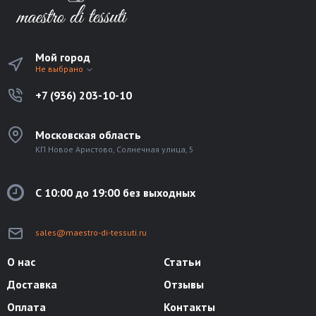
Мой город
Не выбрано
+7 (936) 203-10-10
Московская область
КП Новое Аристово, Солнечная улица, 5
С 10:00 до 19:00 без выходных
sales@maestro-di-tessuti.ru
О нас
Статьи
Доставка
Отзывы
Оплата
Контакты