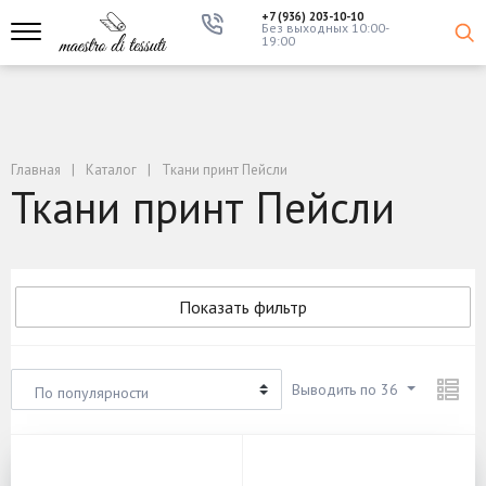
+7 (936) 203-10-10
Без выходных 10:00-
19:00
Главная
Каталог
Ткани принт Пейсли
Ткани принт Пейсли
Показать фильтр
Выводить по 36
По популярности