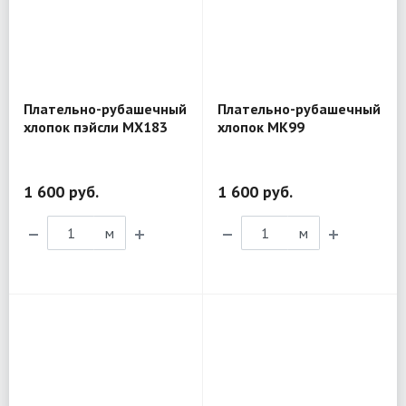
Плательно-рубашечный
Плательно-рубашечный
хлопок пэйсли MX183
хлопок MK99
1 600 руб.
1 600 руб.
м
м