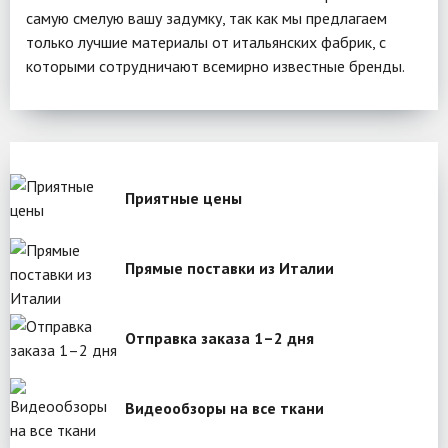
самую смелую вашу задумку, так как мы предлагаем
только лучшие материалы от итальянских фабрик, с
которыми сотрудничают всемирно известные бренды.
Приятные цены
Прямые поставки из Италии
Отправка заказа 1–2 дня
Видеообзоры на все ткани