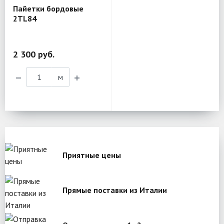
Пайетки бордовые
2TL84
2 300 руб.
м
Приятные цены
Прямые поставки из Италии