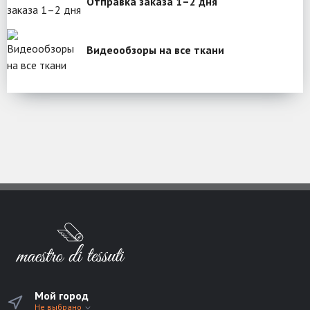
Отправка заказа 1–2 дня
Видеообзоры на все ткани
Мой город
Не выбрано