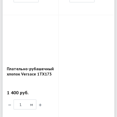
Плательно-рубашечный
хлопок Versace 1TX173
1 400 руб.
м