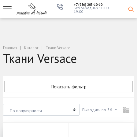
+7 (936) 203-10-10
Без выходных 10:00-
19:00
Главная
Каталог
Ткани Versace
Ткани Versace
Показать фильтр
Выводить по 36
По популярности