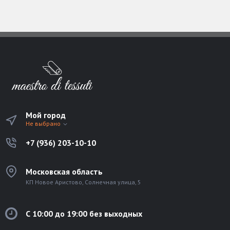
Мой город
Не выбрано
+7 (936) 203-10-10
Московская область
КП Новое Аристово, Солнечная улица, 5
С 10:00 до 19:00 без выходных