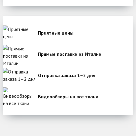
Приятные цены
Прямые поставки из Италии
Отправка заказа 1–2 дня
Видеообзоры на все ткани