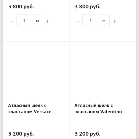
3 800 руб.
3 800 руб.
м
м
Атласный шёлк с
Атласный шёлк с
эластаном Versace
эластаном Valentino
MX172
MX238
3 200 руб.
3 200 руб.