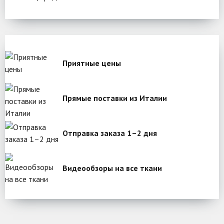
Приятные цены
Прямые поставки из Италии
Отправка заказа 1–2 дня
Видеообзоры на все ткани