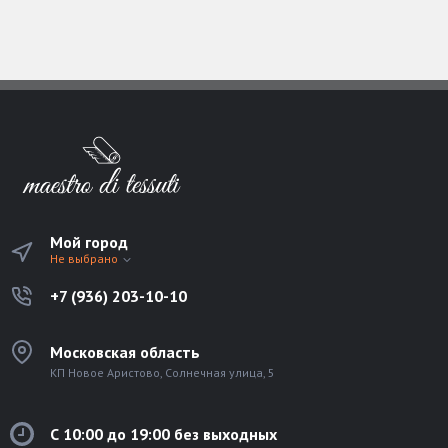
Мой город
Не выбрано
+7 (936) 203-10-10
Московская область
КП Новое Аристово, Солнечная улица, 5
С 10:00 до 19:00 без выходных