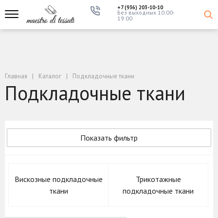
+7 (936) 203-10-10
Без выходных 10:00-
19:00
Главная
Каталог
Подкладочные ткани
Подкладочные ткани
Показать фильтр
Вискозные подкладочные
Трикотажные
ткани
подкладочные ткани