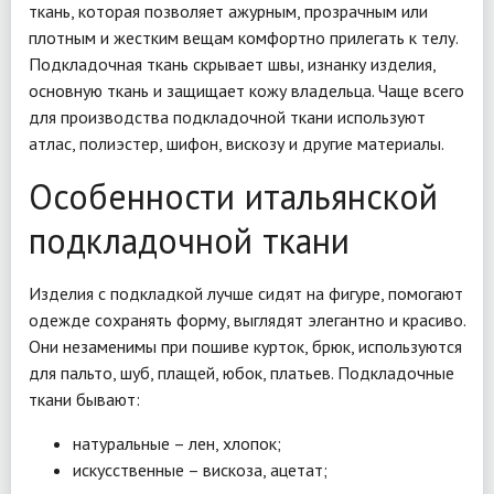
ткань, которая позволяет ажурным, прозрачным или
плотным и жестким вещам комфортно прилегать к телу.
Подкладочная ткань скрывает швы, изнанку изделия,
основную ткань и защищает кожу владельца. Чаще всего
для производства подкладочной ткани используют
атлас, полиэстер, шифон, вискозу и другие материалы.
Особенности итальянской
подкладочной ткани
Изделия с подкладкой лучше сидят на фигуре, помогают
одежде сохранять форму, выглядят элегантно и красиво.
Они незаменимы при пошиве курток, брюк, используются
для пальто, шуб, плащей, юбок, платьев. Подкладочные
ткани бывают:
натуральные – лен, хлопок;
искусственные – вискоза, ацетат;