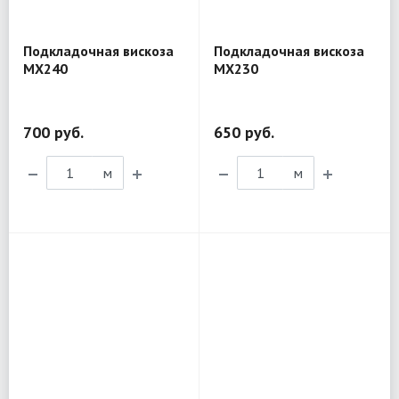
Подкладочная вискоза
Подкладочная вискоза
MX240
MX230
700 руб.
650 руб.
м
м