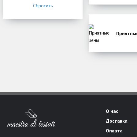
Приятны
О нас
Доставка
Оплата