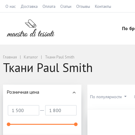
О нас
Доставка
Оплата
Статьи
Отзывы
Контакты
По б
Главная
Каталог
Ткани Paul Smith
Ткани Paul Smith
Розничная цена
По популярности