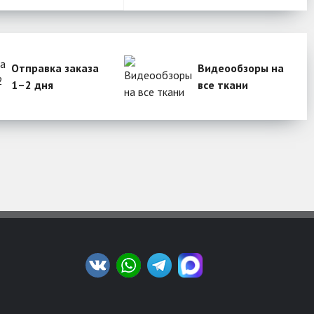
Отправка заказа
Видеообзоры на
1–2 дня
все ткани