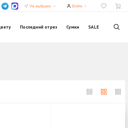
Не выбрано
Войти
цвету
Последний отрез
Сумки
SALE