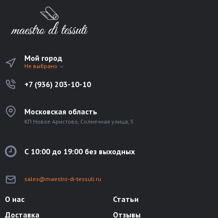
Мой город
Не выбрано
+7 (936) 203-10-10
Московская область
КП Новое Аристово, Солнечная улица, 5
С 10:00 до 19:00 без выходных
sales@maestro-di-tessuti.ru
О нас
Статьи
Доставка
Отзывы