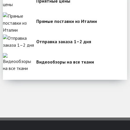
Приятные цены
Прямые поставки из Италии
Отправка заказа 1–2 дня
Видеообзоры на все ткани