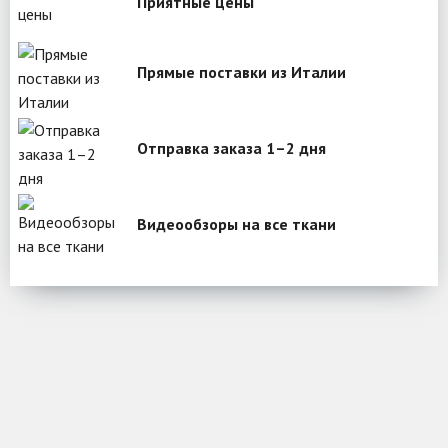
Приятные цены
Прямые поставки из Италии
Отправка заказа 1–2 дня
Видеообзоры на все ткани