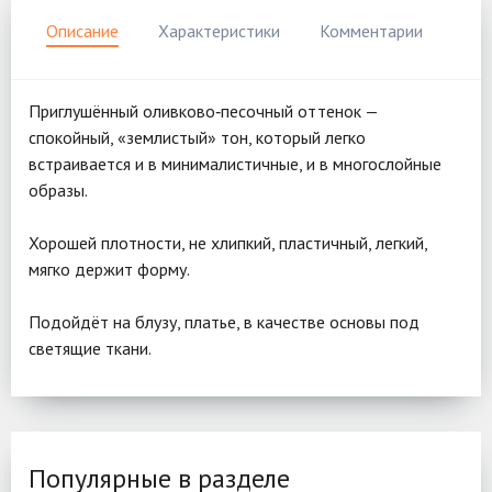
Описание
Характеристики
Комментарии
Приглушённый оливково‑песочный оттенок —
спокойный, «землистый» тон, который легко
встраивается и в минималистичные, и в многослойные
образы.
Хорошей плотности, не хлипкий, пластичный, легкий,
мягко держит форму.
Подойдёт на блузу, платье, в качестве основы под
светящие ткани.
Популярные в разделе