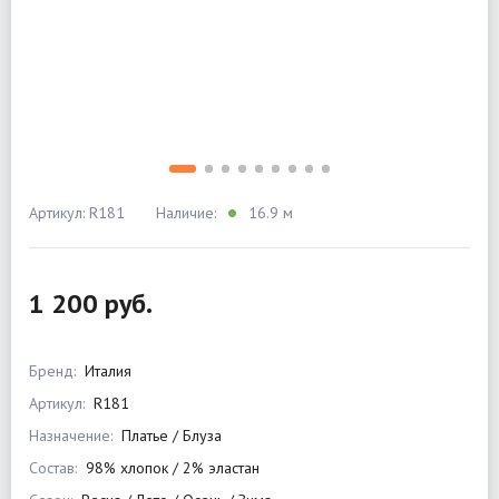
Артикул: R181
Наличие:
16.9 м
1 200 руб.
Бренд:
Италия
Артикул:
R181
Назначение:
Платье / Блуза
Состав:
98% хлопок / 2% эластан