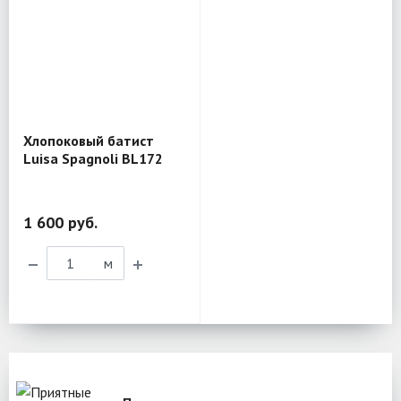
Хлопоковый батист
Luisa Spagnoli BL172
1 600 руб.
м