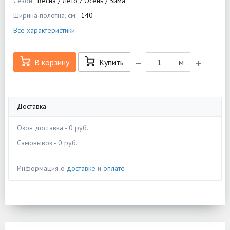
Сезон:
Весна / Лето / Осень / Зима
Ширина полотна, см:
140
Все характеристики
В корзину
Купить
м
Доставка
Озон доставка - 0 руб.
Самовывоз - 0 руб.
Информация о
доставке
и
оплате