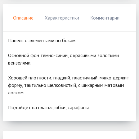
Описание
Характеристики
Комментарии
Панель с элементами по бокам.
Основной фон тёмно-синий, с красивыми золотыми
вензелями.
Хорошей плотности, гладкий, пластичный, мягко держит
форму, тактильно шелковистый, с шикарным матовым
лоском.
Подойдёт на платья, юбки, сарафаны.