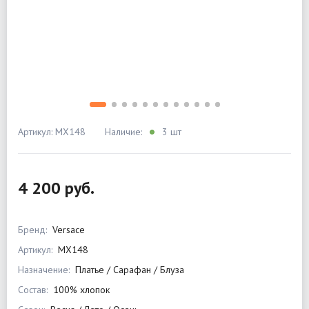
Артикул: MX148
Наличие:
3 шт
4 200 руб.
Бренд:
Versace
Артикул:
MX148
Назначение:
Платье / Сарафан / Блуза
Состав:
100% хлопок