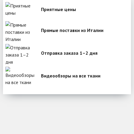
Приятные цены
Прямые поставки из Италии
Отправка заказа 1–2 дня
Видеообзоры на все ткани