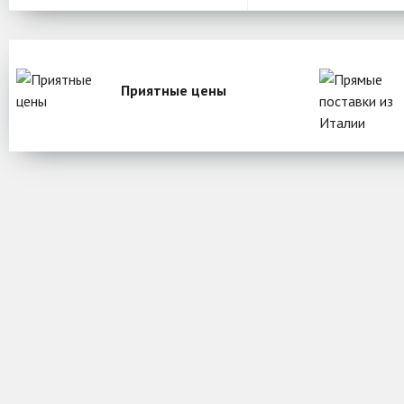
Приятные цены