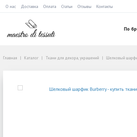
О нас
Доставка
Оплата
Статьи
Отзывы
Контакты
По б
Главная
Каталог
Ткани для декора, украшений
Шелковый шарфик