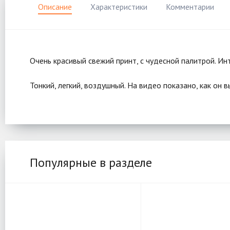
Описание
Характеристики
Комментарии
Очень красивый свежий принт, с чудесной палитрой. Ин
Тонкий, легкий, воздушный. На видео показано, как он в
Популярные в разделе