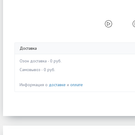
Доставка
Озон доставка - 0 руб.
Самовывоз - 0 руб.
Информация о
доставке
и
оплате