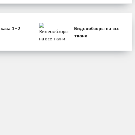
аказа 1–2
Видеообзоры на все
ткани