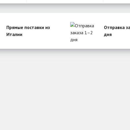
Прямые поставки из
Отправка з
Италии
дня