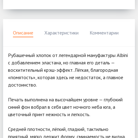
Описание
Характеристики
Комментарии
Рубашечный хлопок от легендарной мануфактуры Albini
с добавлением эластана, но главная его деталь —
восхитительный крэш-эффект. Лёгкая, благородная
«помятость», которая здесь не недостаток, а главное
достоинство.
Печать выполнена на высочайшем уровне — глубокий
синий фон вобрал в себя цвет ночного неба юга, а
цветочный принт нежность и легкость.
Средней плотности, лёгкий, гладкий, тактильно
приятный, мягко держит форму, сминаемость не видна.