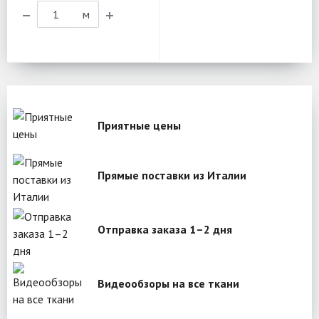
м
Приятные цены
Прямые поставки из Италии
Отправка заказа 1–2 дня
Видеообзоры на все ткани