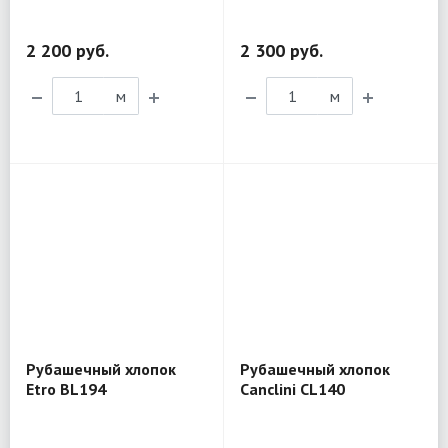
2 200 руб.
2 300 руб.
м
м
Рубашечный хлопок
Рубашечный хлопок
Etro BL194
Canclini CL140