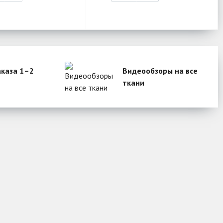
аказа 1–2
Видеообзоры на все
ткани