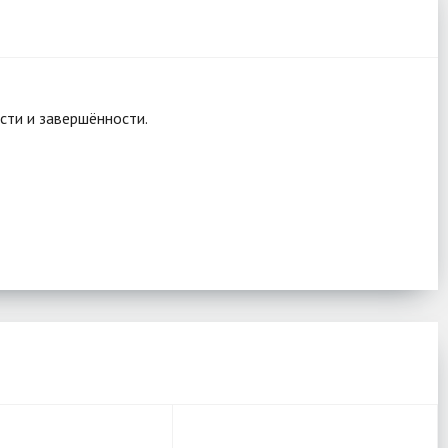
сти и завершённости.