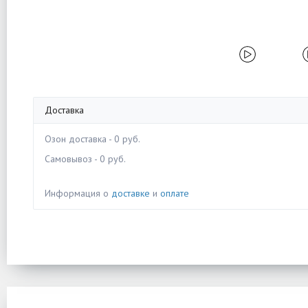
Доставка
Озон доставка - 0 руб.
Самовывоз - 0 руб.
Информация о
доставке
и
оплате