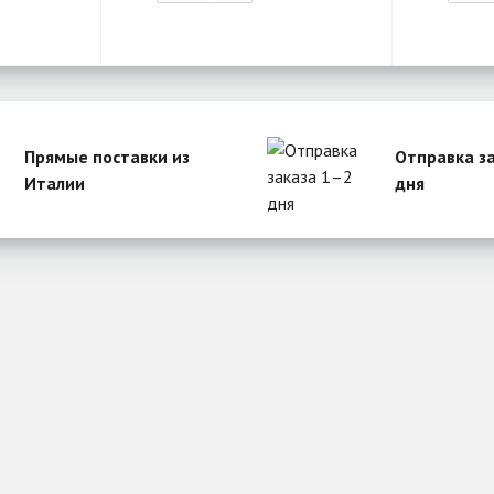
Прямые поставки из
Отправка з
Италии
дня