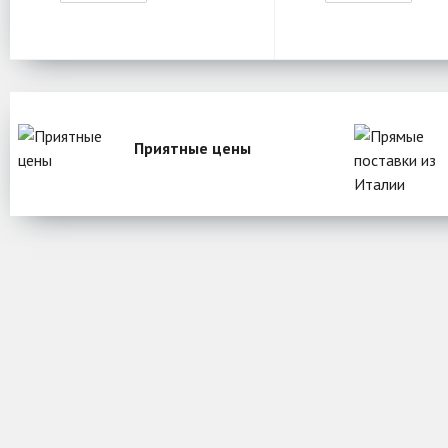
Приятные цены