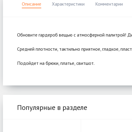
Описание
Характеристики
Комментарии
Обновите гардероб вещью с атмосферной палитрой! Ди
Средней плотности, тактильно приятное, гладкое, плас
Подойдет на брюки, платье, свитшот.
Популярные в разделе