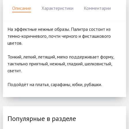
Описание
Характеристики
Комментарии
На эффектные нежные образы. Палитра состоит из
темно-коричневого, почти черного и фисташкового
цветов.
Тонкий, легкий, летящий, мягко поддерживает форму,
тактильно приятный, нежный, гладкий, шелковистый,
светит.
Подойдёт на платья, сарафаны, юбки, рубашки.
Популярные в разделе