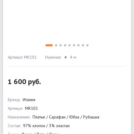
Артикул: MK101
Наличие:
4 м
1 600 руб.
Бренд:
Италия
Артикул:
MK101
Назначение:
Платье / Сарафан / Юбка / Рубашка
Состав:
97% хлопок / 3% эластан