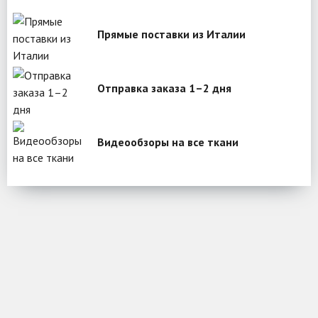
Прямые поставки из Италии
Отправка заказа 1–2 дня
Видеообзоры на все ткани