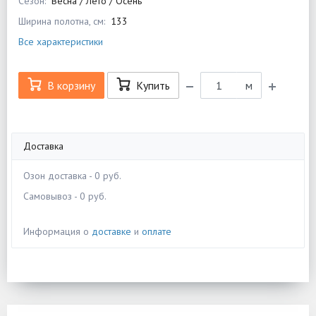
Сезон:
Весна / Лето / Осень
Ширина полотна, см:
133
Все характеристики
В корзину
Купить
м
Доставка
Озон доставка - 0 руб.
Самовывоз - 0 руб.
Информация о
доставке
и
оплате