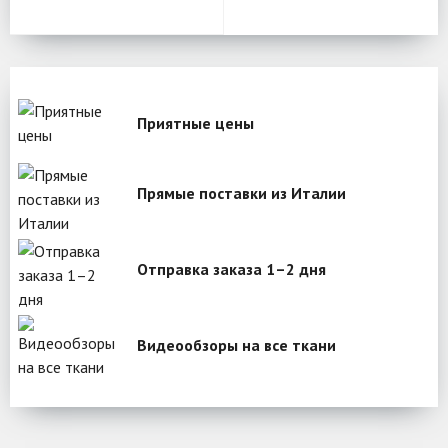
Приятные цены
Прямые поставки из Италии
Отправка заказа 1–2 дня
Видеообзоры на все ткани