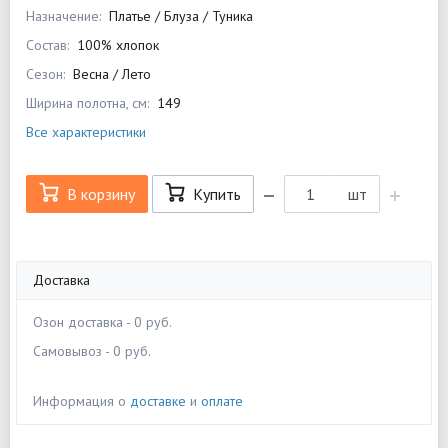
Назначение:
Платье / Блуза / Туника
Состав:
100% хлопок
Сезон:
Весна / Лето
Ширина полотна, см:
149
Все характеристики
В корзину
Купить
шт
Доставка
Озон доставка - 0 руб.
Самовывоз - 0 руб.
Информация о
доставке
и
оплате