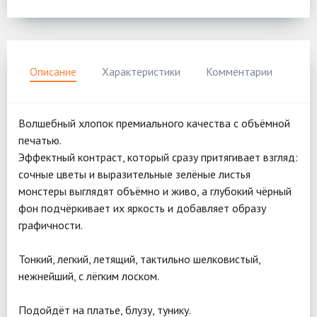
Описание
Характеристики
Комментарии
Волшебный хлопок премиального качества с объёмной
печатью.
Эффектный контраст, который сразу притягивает взгляд:
сочные цветы и выразительные зелёные листья
монстеры выглядят объёмно и живо, а глубокий чёрный
фон подчёркивает их яркость и добавляет образу
графичности.
Тонкий, легкий, летящий, тактильно шелковистый,
нежнейший, с лёгким лоском.
Подойдёт на платье, блузу, тунику.