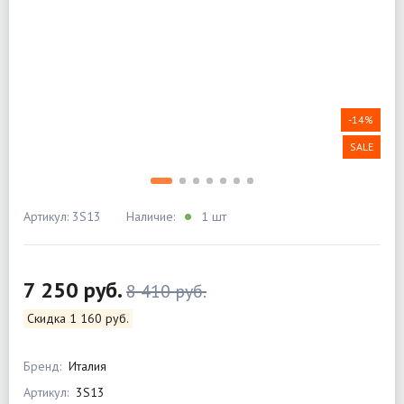
-14%
SALE
Артикул: 3S13
Наличие:
1 шт
7 250 руб.
8 410 руб.
Скидка 1 160 руб.
Бренд:
Италия
Артикул:
3S13