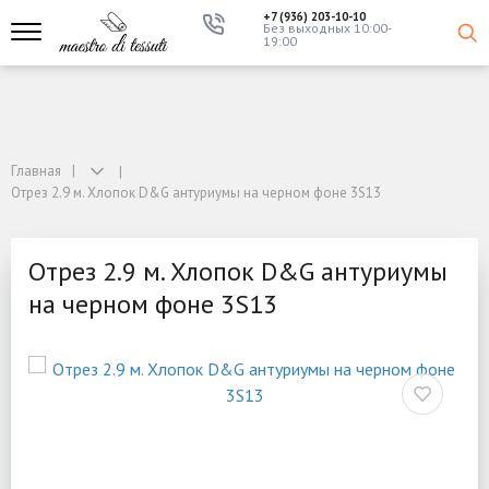
+7 (936) 203-10-10
Без выходных 10:00-
19:00
Главная
Отрез 2.9 м. Хлопок D&G антуриумы на черном фоне 3S13
Отрез 2.9 м. Хлопок D&G антуриумы
на черном фоне 3S13