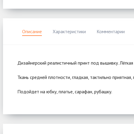
Описание
Характеристики
Комментарии
Дизайнерский реалистичный принт под вышивку. Лёгкая 
Ткань средней плотности, гладкая, тактильно приятная
Подойдет на юбку, платье, сарафан, рубашку.