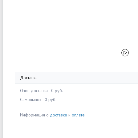
Доставка
Озон доставка - 0 руб.
Самовывоз - 0 руб.
Информация о
доставке
и
оплате