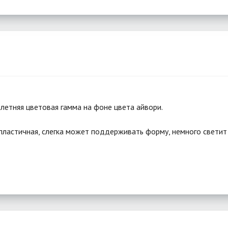
летняя цветовая гамма на фоне цвета айвори.
, пластичная, слегка может поддерживать форму, немного светит