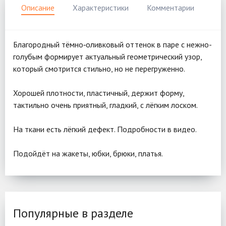
Описание
Характеристики
Комментарии
Благородный тёмно‑оливковый оттенок в паре с нежно-
голубым формирует актуальный геометрический узор,
который смотрится стильно, но не перегруженно.
Хорошей плотности, пластичный, держит форму,
тактильно очень приятный, гладкий, с лёгким лоском.
На ткани есть лёгкий дефект. Подробности в видео.
Подойдёт на жакеты, юбки, брюки, платья.
Популярные в разделе