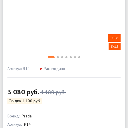
-26%
SALE
Артикул: R14
Распродано
3 080 руб.
4 180 руб.
Скидка 1 100 руб.
Бренд:
Prada
Артикул:
R14