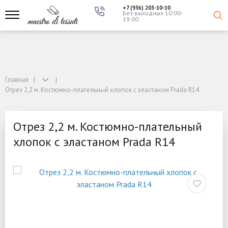
+7 (936) 203-10-10
Без выходных 10:00-
19:00
Главная
Отрез 2,2 м. Костюмно-плательный хлопок с эластаном Prada R14
Отрез 2,2 м. Костюмно-плательный
хлопок с эластаном Prada R14