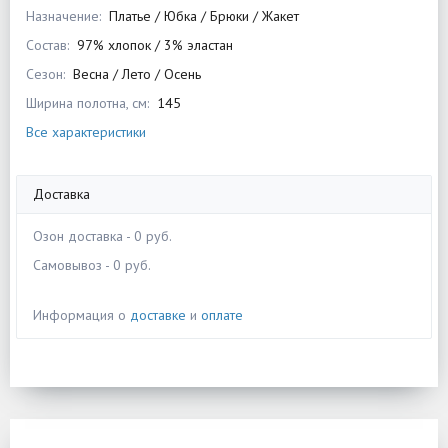
Назначение:
Платье / Юбка / Брюки / Жакет
Состав:
97% хлопок / 3% эластан
Сезон:
Весна / Лето / Осень
Ширина полотна, см:
145
Все характеристики
Доставка
Озон доставка - 0 руб.
Самовывоз - 0 руб.
Информация о
доставке
и
оплате