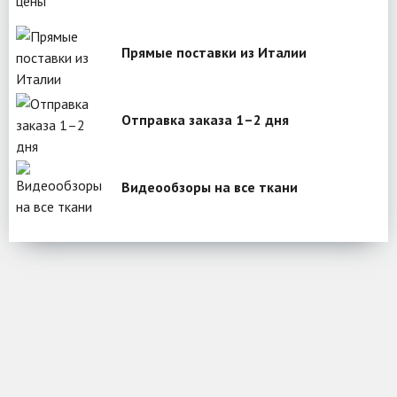
Прямые поставки из Италии
Отправка заказа 1–2 дня
Видеообзоры на все ткани