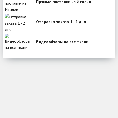
Прямые поставки из Италии
Отправка заказа 1–2 дня
Видеообзоры на все ткани