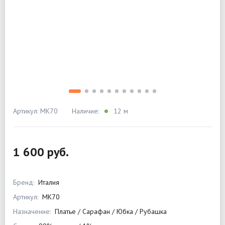
Артикул: MK70
Наличие:
12 м
1 600 руб.
Бренд:
Италия
Артикул:
MK70
Назначение:
Платье / Сарафан / Юбка / Рубашка