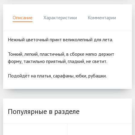
Описание
Характеристики
Комментарии
Нежный цветочный принт великолепный для лета.
Тонкий, легкий, пластичный, в сборке мягко держит
форму, тактильно приятный, гладкий, не светит.
Подойдёт на платья, сарафаны, юбки, рубашки.
Популярные в разделе