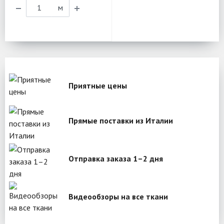
м
Приятные цены
Прямые поставки из Италии
Отправка заказа 1–2 дня
Видеообзоры на все ткани