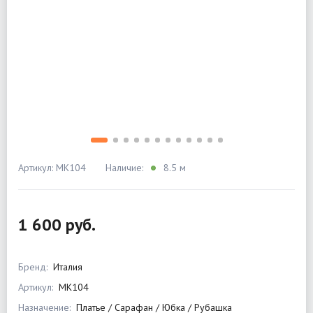
Артикул: MK104
Наличие:
8.5 м
1 600 руб.
Бренд:
Италия
Артикул:
MK104
Назначение:
Платье / Сарафан / Юбка / Рубашка