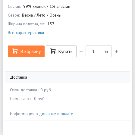
Состав:
99% хлопок / 1% эластан
Сезон:
Весна / Лето / Осень
Ширина полотна, см:
137
Все характеристики
В корзину
Купить
м
Доставка
Озон доставка - 0 руб.
Самовывоз - 0 руб.
Информация о
доставке
и
оплате