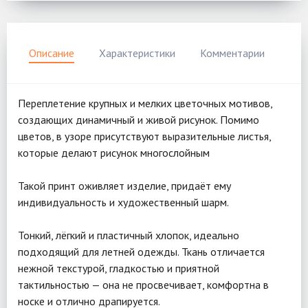
Описание
Характеристики
Комментарии
Переплетение крупных и мелких цветочных мотивов,
создающих динамичный и живой рисунок. Помимо
цветов, в узоре присутствуют выразительные листья,
которые делают рисунок многослойным
Такой принт оживляет изделие, придаёт ему
индивидуальность и художественный шарм.
Тонкий, лёгкий и пластичный хлопок, идеально
подходящий для летней одежды. Ткань отличается
нежной текстурой, гладкостью и приятной
тактильностью — она не просвечивает, комфортна в
носке и отлично драпируется.