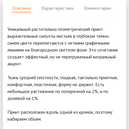
Описание
Характеристики
Комментарии
Уникальный растительно-геометрический принт:
выразительные силуэты листьев в глубоком темно-
синем цвете переплетаются с четкими графичными
линиями на благородном светлом фоне. Это сочетание
создает эффектный, но не перегруженный визуальный
акцент.
Ткань средней плотности, гладкая, тактильно приятная,
комфортная, пластичная, форму не держит. Есть
небольшое растяжение по поперечной на 2%, и по
долевой на 1%.
Принт расположен вдоль одной из кромок, поэтому
набираем объем.