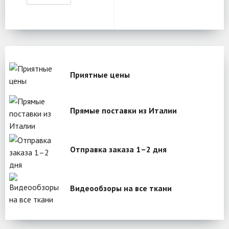
Приятные цены
Прямые поставки из Италии
Отправка заказа 1–2 дня
Видеообзоры на все ткани