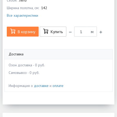
Сезон:
Лето
Ширина полотна, см:
142
Все характеристики
В корзину
Купить
м
Доставка
Озон доставка - 0 руб.
Самовывоз - 0 руб.
Информация о
доставке
и
оплате