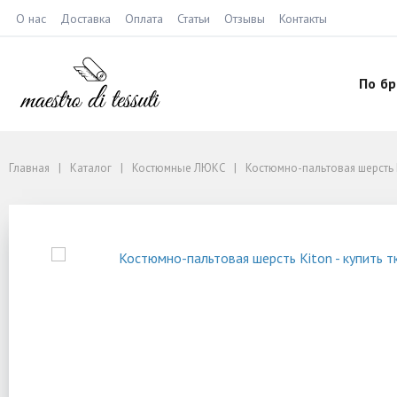
О нас
Доставка
Оплата
Статьи
Отзывы
Контакты
По б
Главная
Каталог
Костюмные ЛЮКС
Костюмно-пальтовая шерсть 