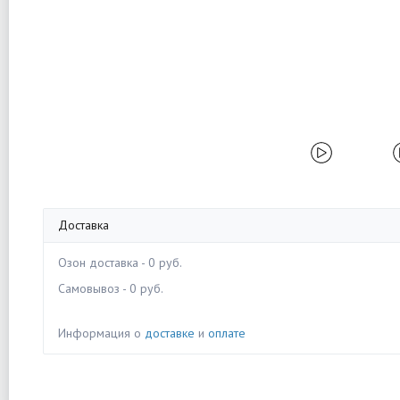
Доставка
Озон доставка - 0 руб.
Самовывоз - 0 руб.
Информация о
доставке
и
оплате