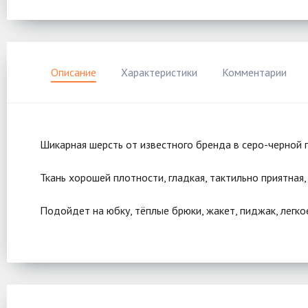
Описание
Характеристики
Комментарии
Шикарная шерсть от известного бренда в серо-черной 
Ткань хорошей плотности, гладкая, тактильно приятная, 
Подойдет на юбку, тёплые брюки, жакет, пиджак, легко