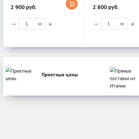
2 900 руб.
2 800 руб.
м
м
Приятные цены