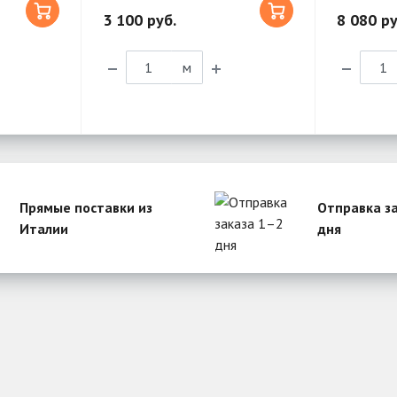
3 100 руб.
8 080 ру
м
Прямые поставки из
Отправка з
Италии
дня