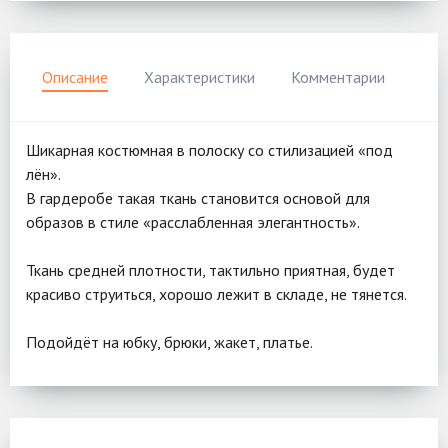
Описание
Характеристики
Комментарии
Шикарная костюмная в полоску со стилизацией «под
лён».
В гардеробе такая ткань становится основой для
образов в стиле «расслабленная элегантность».
Ткань средней плотности, тактильно приятная, будет
красиво струиться, хорошо лежит в складе, не тянется.
Подойдёт на юбку, брюки, жакет, платье.