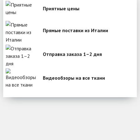
Приятные цены
Прямые поставки из Италии
Отправка заказа 1–2 дня
Видеообзоры на все ткани