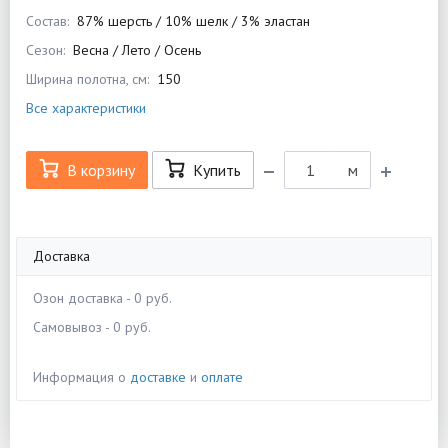
Состав:
87% шерсть / 10% шелк / 3% эластан
Сезон:
Весна / Лето / Осень
Ширина полотна, см:
150
Все характеристики
В корзину
Купить
м
Доставка
Озон доставка - 0 руб.
Самовывоз - 0 руб.
Информация о
доставке
и
оплате