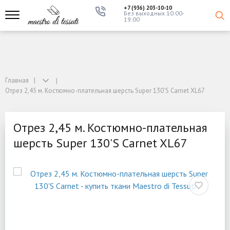
+7 (936) 203-10-10
Без выходных 10:00-
19:00
Главная
Отрез 2,45 м. Костюмно-плательная шерсть Super 130'S Carnet XL67
Отрез 2,45 м. Костюмно-плательная
шерсть Super 130'S Carnet XL67