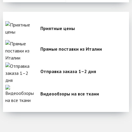
Приятные цены
Прямые поставки из Италии
Отправка заказа 1–2 дня
Видеообзоры на все ткани