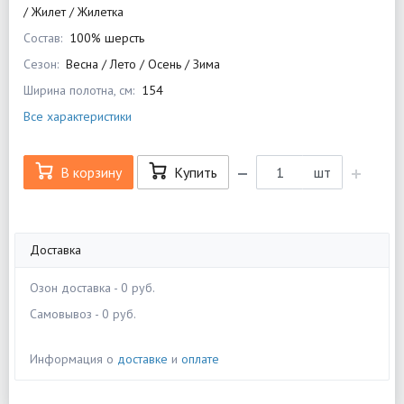
/ Жилет / Жилетка
Состав:
100% шерсть
Сезон:
Весна / Лето / Осень / Зима
Ширина полотна, см:
154
Все характеристики
В корзину
Купить
шт
Доставка
Озон доставка - 0 руб.
Самовывоз - 0 руб.
Информация о
доставке
и
оплате