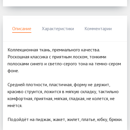
Описание
Характеристики
Комментарии
Коллекционная ткань, премиального качества.
Роскошная классика с приятным лоском, тонкими
полосками синего и светло-серого тона на темно-сером
фоне.
Средней плотности, пластичная, форму не держит,
красиво струится, ложится в мягкую складку, тактильно
комфортная, приятная, мягкая, гладкая, не колется, не
мнётся.
Подойдёт на пиджак, жакет, жилет, платье, юбку, брюки.