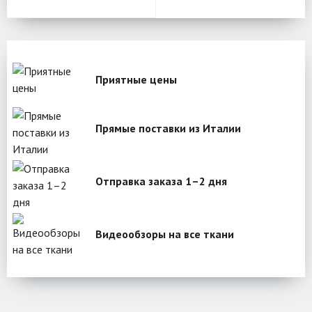
Приятные цены
Прямые поставки из Италии
Отправка заказа 1–2 дня
Видеообзоры на все ткани