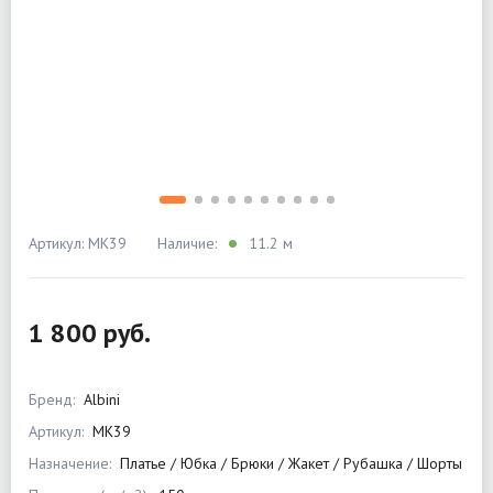
Артикул: MK39
Наличие:
11.2 м
1 800 руб.
Бренд:
Albini
Артикул:
MK39
Назначение:
Платье / Юбка / Брюки / Жакет / Рубашка / Шорты