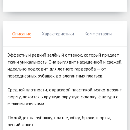
Описание
Характеристики
Комментарии
Эффектный редкий зелёный оттенок, который придаёт
ткани уникальность. Она выглядит насыщенной и свежей,
идеально подходит для летнего гардероба — от
повседневных рубашек до элегантных платьев.
Средней плотности, с красивой пластикой, мягко держит
форму, ложится в крупную округлую складку, фактура с
мелкими узелками.
Подойдёт на рубашку, платье, юбку, брюки, шорты,
лёгкий жакет.