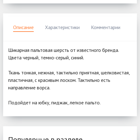
Описание
Характеристики
Комментарии
Шикарная пальтовая шерсть от известного бренда.
Цвета черный, темно-серый, синий.
Ткань тонкая, нежная, тактильно приятная, шелковистая,
пластичная, с красивым лоском. Тактильно есть
направление ворса.
Подойдет на юбку, пиджак, легкое пальто.
Популярные в разделе