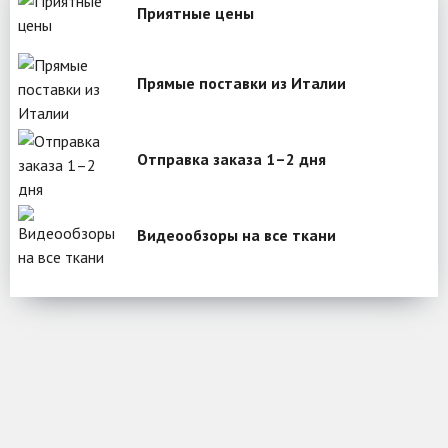
Приятные цены
Прямые поставки из Италии
Отправка заказа 1–2 дня
Видеообзоры на все ткани