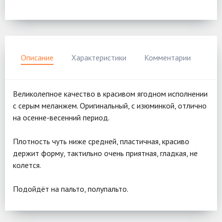
Описание
Характеристики
Комментарии
Великолепное качество в красивом ягодном исполнении
с серым меланжем. Оригинальный, с изюминкой, отлично
на осенне-весенний период.
Плотность чуть ниже средней, пластичная, красиво
держит форму, тактильно очень приятная, гладкая, не
колется.
Подойдёт на пальто, полупальто.