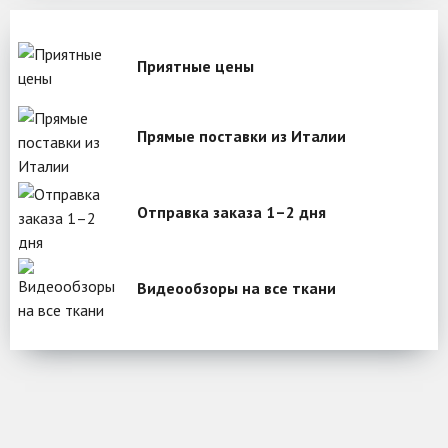
Приятные цены
Прямые поставки из Италии
Отправка заказа 1–2 дня
Видеообзоры на все ткани