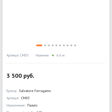
Артикул: CM03
Наличие:
6.6 м
3 500 руб.
Бренд:
Salvatore Ferragamo
Артикул:
CM03
Назначение:
Пальто