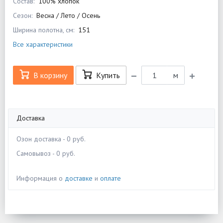
Состав:
100% хлопок
Сезон:
Весна / Лето / Осень
Ширина полотна, см:
151
Все характеристики
В корзину
Купить
м
Доставка
Озон доставка - 0 руб.
Самовывоз - 0 руб.
Информация о
доставке
и
оплате