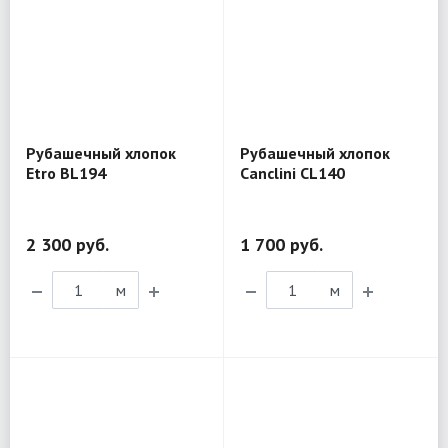
Рубашечный хлопок
Рубашечный хлопок
Etro BL194
Canclini CL140
2 300 руб.
1 700 руб.
м
м