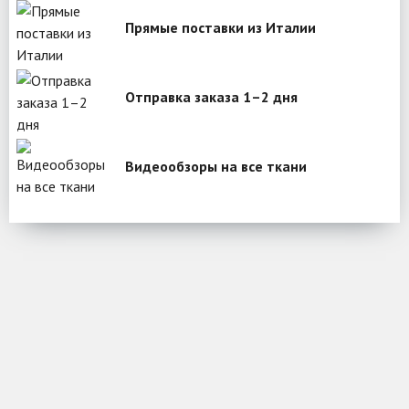
Прямые поставки из Италии
Отправка заказа 1–2 дня
Видеообзоры на все ткани