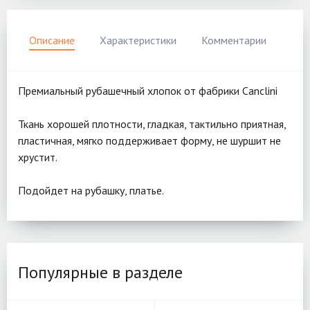
Описание
Характеристики
Комментарии
Премиальный рубашечный хлопок от фабрики Canclini
Ткань хорошей плотности, гладкая, тактильно приятная,
пластичная, мягко поддерживает форму, не шуршит не
хрустит.
Подойдет на рубашку, платье.
Популярные в разделе