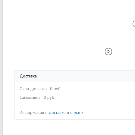
Доставка
Озон доставка - 0 руб.
Самовывоз - 0 руб.
Информация о
доставке
и
оплате