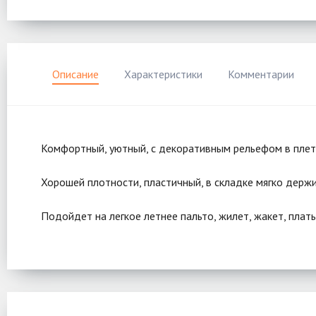
Описание
Характеристики
Комментарии
Комфортный, уютный, с декоративным рельефом в плете
Хорошей плотности, пластичный, в складке мягко держ
Подойдет на легкое летнее пальто, жилет, жакет, плать