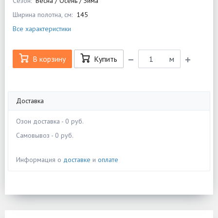
Сезон:
Весна / Осень / Зима
Ширина полотна, см:
145
Все характеристики
В корзину
Купить
м
Доставка
Озон доставка - 0 руб.
Самовывоз - 0 руб.
Информация о
доставке
и
оплате