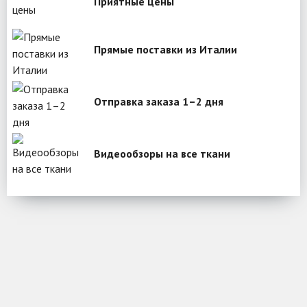
Приятные цены
Прямые поставки из Италии
Отправка заказа 1–2 дня
Видеообзоры на все ткани