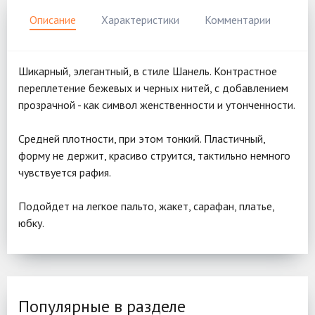
Описание
Характеристики
Комментарии
Шикарный, элегантный, в стиле Шанель. Контрастное
переплетение бежевых и черных нитей, с добавлением
прозрачной - как символ женственности и утонченности.
Средней плотности, при этом тонкий. Пластичный,
форму не держит, красиво струится, тактильно немного
чувствуется рафия.
Подойдет на легкое пальто, жакет, сарафан, платье,
юбку.
Популярные в разделе