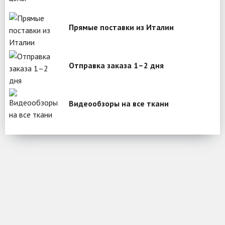
Прямые поставки из Италии
Отправка заказа 1–2 дня
Видеообзоры на все ткани