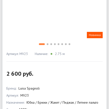
Новинка
Артикул: MV23
Наличие:
2.75 м
2 600 руб.
Бренд:
Luisa Spagnoli
Артикул:
MV23
Назначение:
Юбка / Брюки / Жакет / Пиджак / Летнее пальто