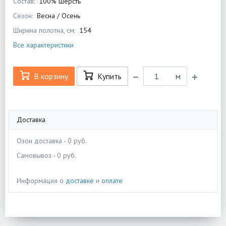
Состав:
100% шерсть
Сезон:
Весна / Осень
Ширина полотна, см:
154
Все характеристики
В корзину
Купить
м
Доставка
Озон доставка - 0 руб.
Самовывоз - 0 руб.
Информация о
доставке
и
оплате