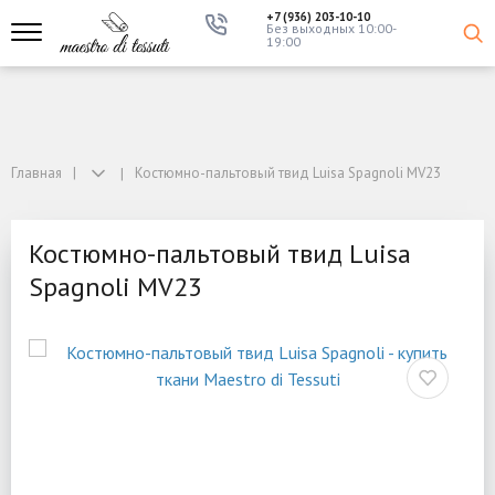
+7 (936) 203-10-10
Без выходных 10:00-
19:00
Главная
Костюмно-пальтовый твид Luisa Spagnoli MV23
Костюмно-пальтовый твид Luisa
Spagnoli MV23