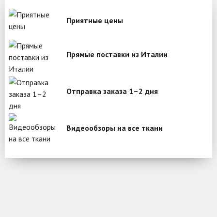
Приятные цены
Прямые поставки из Италии
Отправка заказа 1–2 дня
Видеообзоры на все ткани