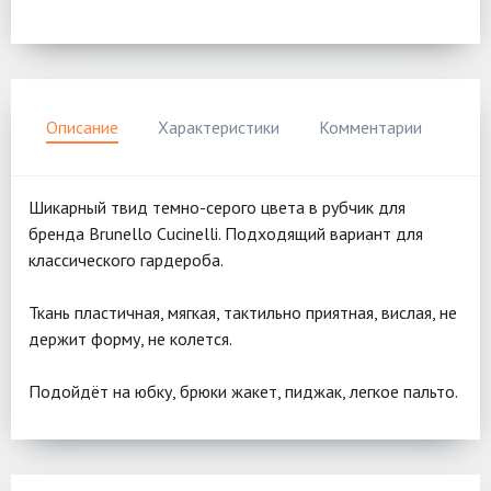
Описание
Характеристики
Комментарии
Шикарный твид темно-серого цвета в рубчик для
бренда Brunello Cucinelli. Подходящий вариант для
классического гардероба.
Ткань пластичная, мягкая, тактильно приятная, вислая, не
держит форму, не колется.
Подойдёт на юбку, брюки жакет, пиджак, легкое пальто.