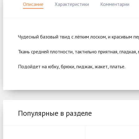
Описание
Характеристики
Комментарии
Чудесный базовый твид с лёгким лоском, и красивым пе
Ткань средней плотности, тактильно приятная, гладкая, 
Подойдет на юбку, брюки, пиджак, жакет, платье.
Популярные в разделе