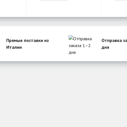
Прямые поставки из
Отправка з
Италии
дня