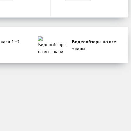
аказа 1–2
Видеообзоры на все
ткани