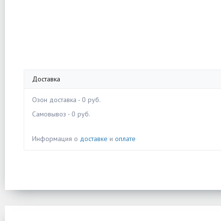
Доставка
Озон доставка - 0 руб.
Самовывоз - 0 руб.
Информация о
доставке
и
оплате