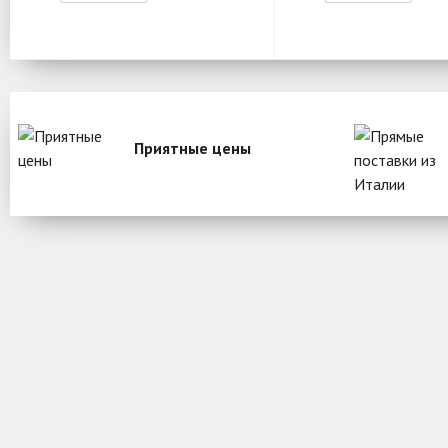
Приятные цены