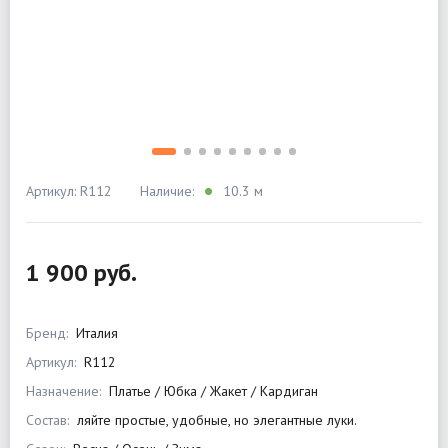
Артикул: R112
Наличие:
10.3 м
1 900 руб.
Бренд:
Италия
Артикул:
R112
Назначение:
Платье / Юбка / Жакет / Кардиган
Состав:
ляйте простые, удобные, но элегантные луки.