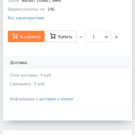
Сезон:
Весна / Осень / Зима
Ширина полотна, см:
146
Все характеристики
В корзину
Купить
м
Доставка
Озон доставка - 0 руб.
Самовывоз - 0 руб.
Информация о
доставке
и
оплате