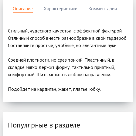
Описание
Характеристики
Комментарии
Стильный, чудесного качества, с эффектной фактурой.
Отличный способ внести разнообразие в свой гардероб.
Составляйте простые, удобные, но элегантные луки.
Средней плотности, но срез тонкий. Пластичный, в
складке мягко держит форму, тактильно приятный,
комфортный. Шить можно в любом направлении.
Подойдёт на кардиган, жакет, платье, юбку.
Популярные в разделе