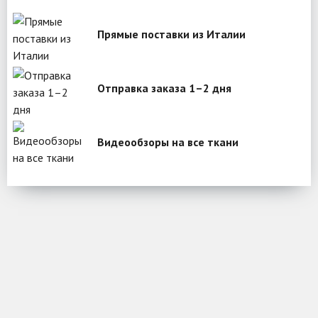
Прямые поставки из Италии
Отправка заказа 1–2 дня
Видеообзоры на все ткани