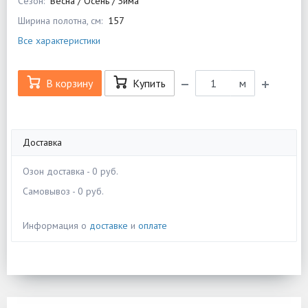
Сезон:
Весна / Осень / Зима
Ширина полотна, см:
157
Все характеристики
В корзину
Купить
м
Доставка
Озон доставка - 0 руб.
Самовывоз - 0 руб.
Информация о
доставке
и
оплате