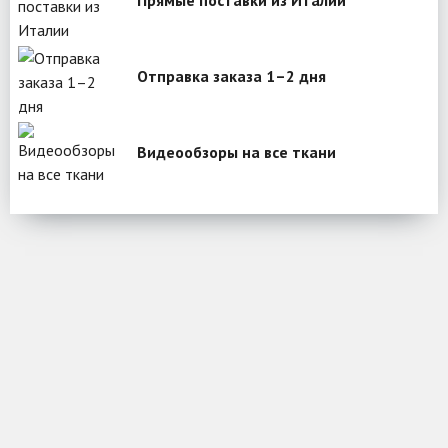
Отправка заказа 1–2 дня
Видеообзоры на все ткани