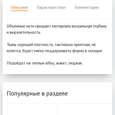
Описание
Характеристики
Комментарии
Объёмные нити придают материалу визуальную глубину
и выразительность.
Ткань хорошей плотности, тактильно приятная, не
колется, будет мягко поддерживать форму в складке.
Подойдет на теплые юбку, жакет, пиджак.
Популярные в разделе