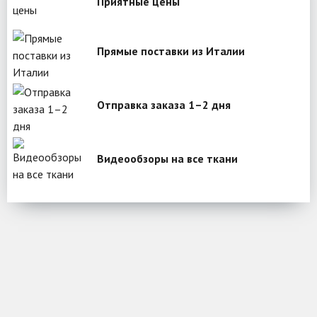
Приятные цены
Прямые поставки из Италии
Отправка заказа 1–2 дня
Видеообзоры на все ткани