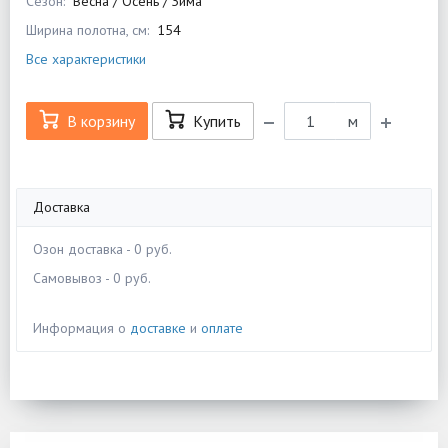
Сезон:
Весна / Осень / Зима
Ширина полотна, см:
154
Все характеристики
В корзину
Купить
м
Доставка
Озон доставка - 0 руб.
Самовывоз - 0 руб.
Информация о
доставке
и
оплате