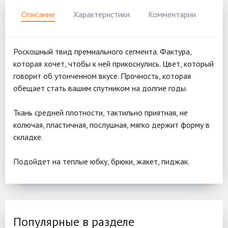
Описание
Характеристики
Комментарии
Роскошный твид премиального сегмента. Фактура,
которая хочет, чтобы к ней прикоснулись. Цвет, который
говорит об утонченном вкусе. Прочность, которая
обещает стать вашим спутником на долгие годы.
Ткань средней плотности, тактильно приятная, не
колючая, пластичная, послушная, мягко держит форму в
складке.
Подойдет на теплые юбку, брюки, жакет, пиджак.
Популярные в разделе