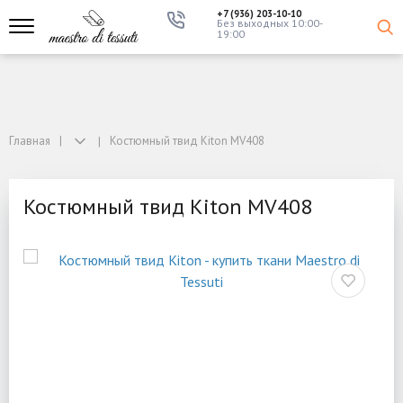
+7 (936) 203-10-10
Без выходных 10:00-
19:00
Главная
Костюмный твид Kiton MV408
Костюмный твид Kiton MV408