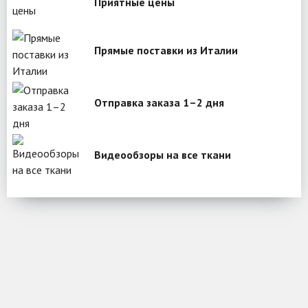
Приятные цены
Прямые поставки из Италии
Отправка заказа 1–2 дня
Видеообзоры на все ткани