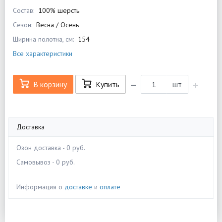
Состав:
100% шерсть
Сезон:
Весна / Осень
Ширина полотна, см:
154
Все характеристики
В корзину
Купить
шт
Доставка
Озон доставка - 0 руб.
Самовывоз - 0 руб.
Информация о
доставке
и
оплате