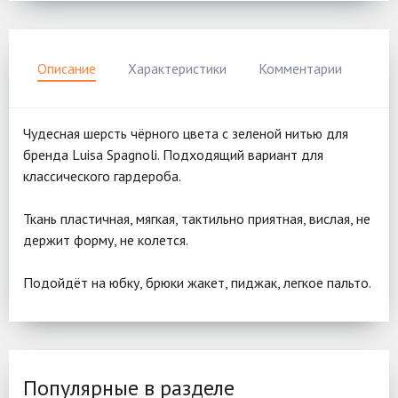
Описание
Характеристики
Комментарии
Чудесная шерсть чёрного цвета с зеленой нитью для
бренда Luisa Spagnoli. Подходящий вариант для
классического гардероба.
Ткань пластичная, мягкая, тактильно приятная, вислая, не
держит форму, не колется.
Подойдёт на юбку, брюки жакет, пиджак, легкое пальто.
Популярные в разделе