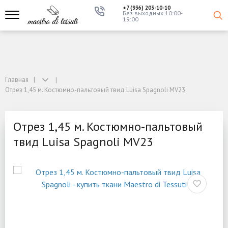
+7 (936) 203-10-10
Без выходных 10:00-
19:00
Главная
Отрез 1,45 м. Костюмно-пальтовый твид Luisa Spagnoli MV23
Отрез 1,45 м. Костюмно-пальтовый
твид Luisa Spagnoli MV23