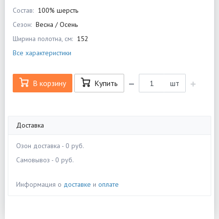
Состав:
100% шерсть
Сезон:
Весна / Осень
Ширина полотна, см:
152
Все характеристики
В корзину
Купить
шт
Доставка
Озон доставка - 0 руб.
Самовывоз - 0 руб.
Информация о
доставке
и
оплате