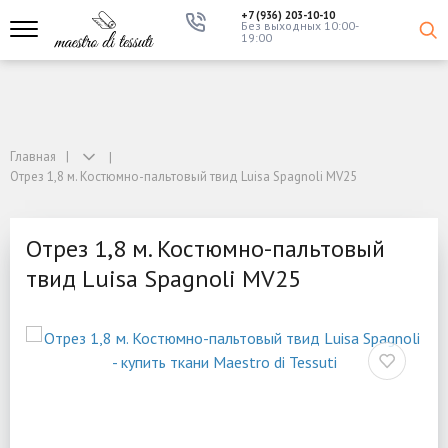
+7 (936) 203-10-10
Без выходных 10:00-
19:00
Главная
Отрез 1,8 м. Костюмно-пальтовый твид Luisa Spagnoli MV25
Отрез 1,8 м. Костюмно-пальтовый
твид Luisa Spagnoli MV25