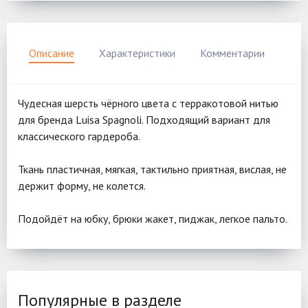
Описание
Характеристики
Комментарии
Чудесная шерсть чёрного цвета с терракотовой нитью
для бренда Luisa Spagnoli. Подходящий вариант для
классического гардероба.
Ткань пластичная, мягкая, тактильно приятная, вислая, не
держит форму, не колется.
Подойдёт на юбку, брюки жакет, пиджак, легкое пальто.
Популярные в разделе