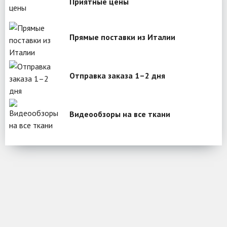
Приятные цены
Прямые поставки из Италии
Отправка заказа 1–2 дня
Видеообзоры на все ткани