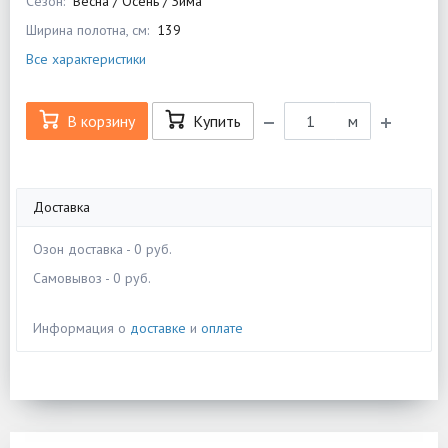
Сезон:
Весна / Осень / Зима
Ширина полотна, см:
139
Все характеристики
В корзину
Купить
м
Доставка
Озон доставка - 0 руб.
Самовывоз - 0 руб.
Информация о
доставке
и
оплате