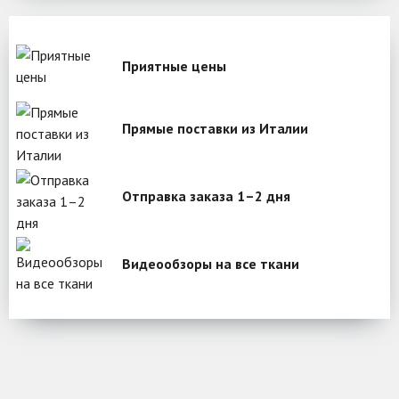
Приятные цены
Прямые поставки из Италии
Отправка заказа 1–2 дня
Видеообзоры на все ткани