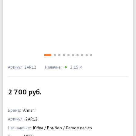
Артикул: 2AR12
Наличие:
2.15 м
2 700 руб.
Бренд:
Armani
Артикул:
2AR12
Назначение:
Юбка / Бомбер / Легкое пальто