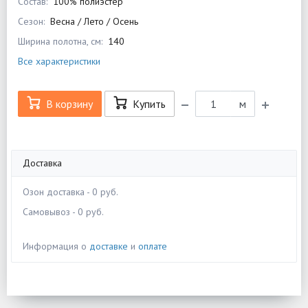
Состав:
100% полиэстер
Сезон:
Весна / Лето / Осень
Ширина полотна, см:
140
Все характеристики
В корзину
Купить
м
Доставка
Озон доставка - 0 руб.
Самовывоз - 0 руб.
Информация о
доставке
и
оплате