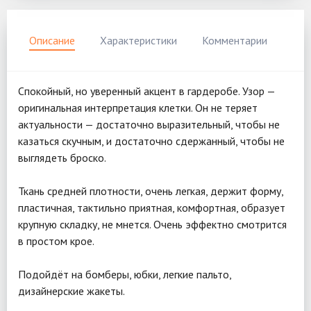
Описание
Характеристики
Комментарии
Спокойный, но уверенный акцент в гардеробе. Узор —
оригинальная интерпретация клетки. Он не теряет
актуальности — достаточно выразительный, чтобы не
казаться скучным, и достаточно сдержанный, чтобы не
выглядеть броско.
Ткань средней плотности, очень легкая, держит форму,
пластичная, тактильно приятная, комфортная, образует
крупную складку, не мнется. Очень эффектно смотрится
в простом крое.
⠀
Подойдёт на бомберы, юбки, легкие пальто,
дизайнерские жакеты.⠀
⠀