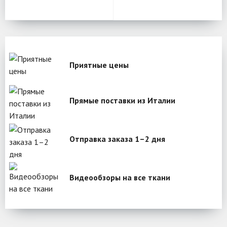
Приятные цены
Прямые поставки из Италии
Отправка заказа 1–2 дня
Видеообзоры на все ткани