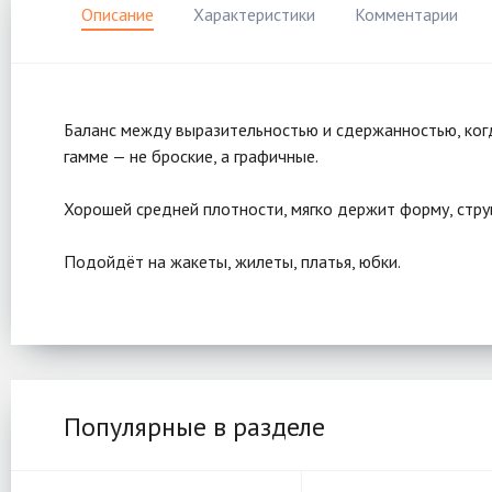
Описание
Характеристики
Комментарии
Баланс между выразительностью и сдержанностью, когда
гамме — не броские, а графичные.
Хорошей средней плотности, мягко держит форму, струи
Подойдёт на жакеты, жилеты, платья, юбки.
Популярные в разделе