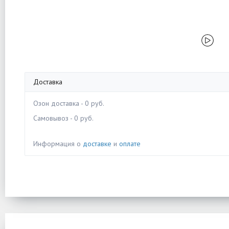
Доставка
Озон доставка - 0 руб.
Самовывоз - 0 руб.
Информация о
доставке
и
оплате